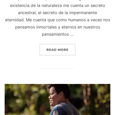
existencia de la naturaleza me cuenta un secreto
ancestral, el secreto de la impermanente
eternidad. Me cuenta que como humanos a veces nos
pensamos inmortales y eternos en nuestros
pensamientos …
READ MORE