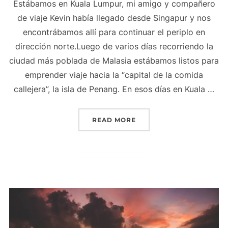
Estábamos en Kuala Lumpur, mi amigo y compañero
de viaje Kevin había llegado desde Singapur y nos
encontrábamos allí para continuar el periplo en
dirección norte.Luego de varios días recorriendo la
ciudad más poblada de Malasia estábamos listos para
emprender viaje hacia la “capital de la comida
callejera”, la isla de Penang. En esos días en Kuala …
READ MORE