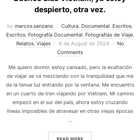
despierto, otra vez.
by
marcos.sanzano
Cultura
,
Documental
,
Escritos
,
Escritos
,
Fotografía Documental
,
Fotografías de Viaje
,
Relatos
,
Viajes
8 de August de 2024
No
Comments
Me quiero dormir, estoy cansado, pero la exaltación
de viajar se va mezclando con la tranquilidad que me
da la tenue luz entrando por la ventana. Me encuentro
en un cuarto de tren viajando por Vietnam. Mi camino
empezó en el sur del país, ahora estoy cruzando
líneas imposibles de atravesar en otras viejas épocas
…
READ MORE