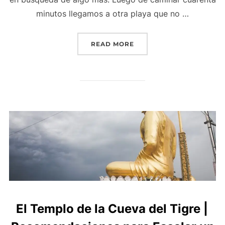
minutos llegamos a otra playa que no …
READ MORE
El Templo de la Cueva del Tigre |