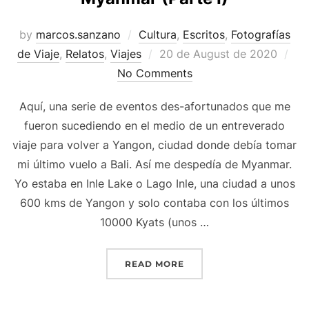
by
marcos.sanzano
Cultura
,
Escritos
,
Fotografías
de Viaje
,
Relatos
,
Viajes
20 de August de 2020
No Comments
Aquí, una serie de eventos des-afortunados que me
fueron sucediendo en el medio de un entreverado
viaje para volver a Yangon, ciudad donde debía tomar
mi último vuelo a Bali. Así me despedía de Myanmar.
Yo estaba en Inle Lake o Lago Inle, una ciudad a unos
600 kms de Yangon y solo contaba con los últimos
10000 Kyats (unos …
READ MORE