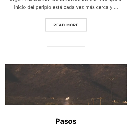
inicio del periplo está cada vez más cerca y …
READ MORE
Pasos