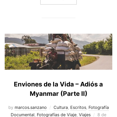
Enviones de la Vida – Adiós a
Myanmar (Parte II)
by
marcos.sanzano
Cultura
,
Escritos
,
Fotografía
Documental
,
Fotografías de Viaje
,
Viajes
8 de