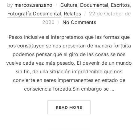
by
marcos.sanzano
Cultura
,
Documental
,
Escritos
,
Fotografía Documental
,
Relatos
22 de October de
2020
No Comments
Pasos Inclusive si interpretamos que las formas que
nos constituyen se nos presentan de manera fortuita
podemos pensar que el giro de las cosas se nos
vuelve cada vez más pesado. El devenir de un mundo
sin fin, de una situación impredecible que nos
convierte en seres impermanentes en estado de
consciencia forzada.Sin embargo se …
READ MORE