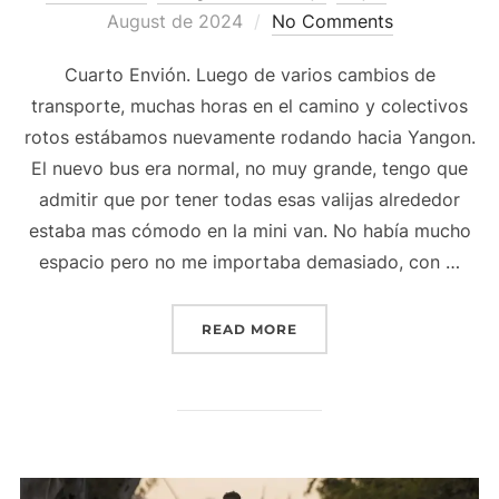
August de 2024
No Comments
Cuarto Envión. Luego de varios cambios de
transporte, muchas horas en el camino y colectivos
rotos estábamos nuevamente rodando hacia Yangon.
El nuevo bus era normal, no muy grande, tengo que
admitir que por tener todas esas valijas alrededor
estaba mas cómodo en la mini van. No había mucho
espacio pero no me importaba demasiado, con …
READ MORE