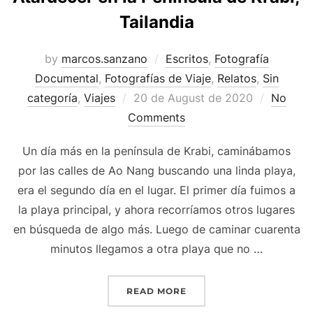
Tailandia
by
marcos.sanzano
Escritos
,
Fotografía
Documental
,
Fotografías de Viaje
,
Relatos
,
Sin
categoría
,
Viajes
20 de August de 2020
No
Comments
Un día más en la península de Krabi, caminábamos
por las calles de Ao Nang buscando una linda playa,
era el segundo día en el lugar. El primer día fuimos a
la playa principal, y ahora recorríamos otros lugares
en búsqueda de algo más. Luego de caminar cuarenta
minutos llegamos a otra playa que no …
READ MORE