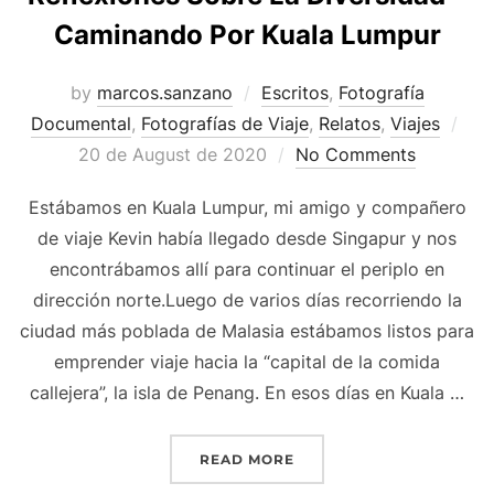
Caminando Por Kuala Lumpur
by
marcos.sanzano
Escritos
,
Fotografía
Documental
,
Fotografías de Viaje
,
Relatos
,
Viajes
20 de August de 2020
No Comments
Estábamos en Kuala Lumpur, mi amigo y compañero
de viaje Kevin había llegado desde Singapur y nos
encontrábamos allí para continuar el periplo en
dirección norte.Luego de varios días recorriendo la
ciudad más poblada de Malasia estábamos listos para
emprender viaje hacia la “capital de la comida
callejera”, la isla de Penang. En esos días en Kuala …
READ MORE