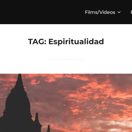
Films/Videos
TAG:
Espiritualidad