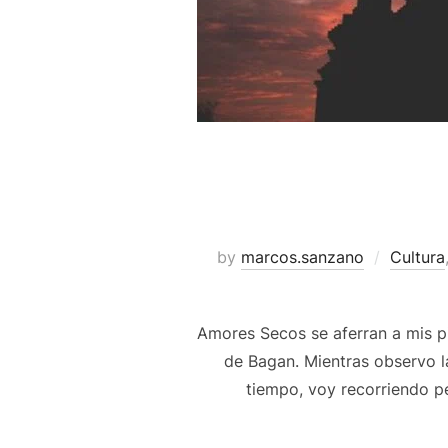
by
marcos.sanzano
Cultura
Amores Secos se aferran a mis pi
de Bagan. Mientras observo l
tiempo, voy recorriendo p