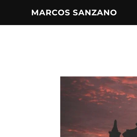
MARCOS SANZANO