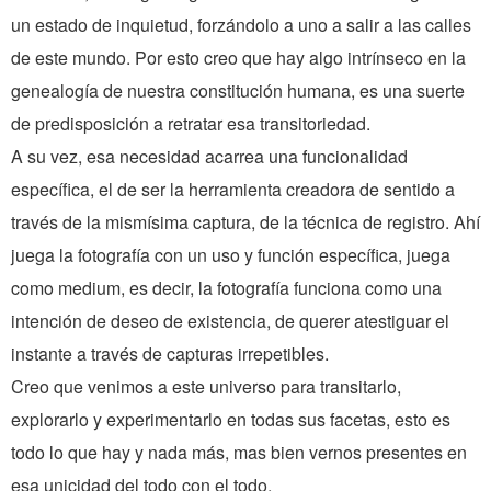
un estado de inquietud, forzándolo a uno a salir a las calles
de este mundo. Por esto creo que hay algo intrínseco en la
genealogía de nuestra constitución humana, es una suerte
de predisposición a retratar esa transitoriedad.
A su vez, esa necesidad acarrea una funcionalidad
específica, el de ser la herramienta creadora de sentido a
través de la mismísima captura, de la técnica de registro. Ahí
juega la fotografía con un uso y función específica, juega
como medium, es decir, la fotografía funciona como una
intención de deseo de existencia, de querer atestiguar el
instante a través de capturas irrepetibles.
Creo que venimos a este universo para transitarlo,
explorarlo y experimentarlo en todas sus facetas, esto es
todo lo que hay y nada más, mas bien vernos presentes en
esa unicidad del todo con el todo.