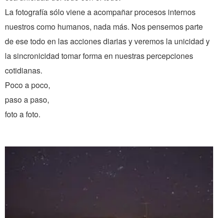
La fotografía sólo viene a acompañar procesos internos
nuestros como humanos, nada más. Nos pensemos parte
de ese todo en las acciones diarias y veremos la unicidad y
la sincronicidad tomar forma en nuestras percepciones
cotidianas.
Poco a poco,
paso a paso,
foto a foto.