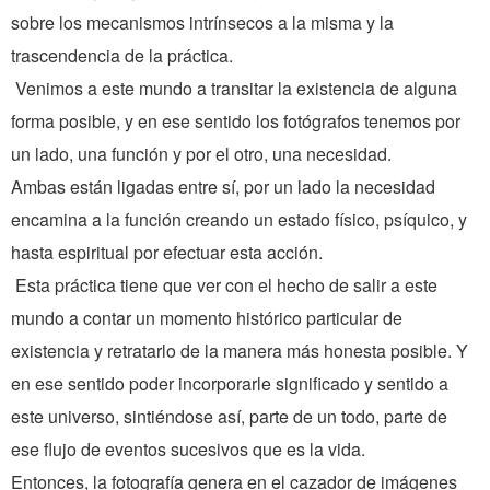
sobre los mecanismos intrínsecos a la misma y la
trascendencia de la práctica.
Venimos a este mundo a transitar la existencia de alguna
forma posible, y en ese sentido los fotógrafos tenemos por
un lado, una función y por el otro, una necesidad.
Ambas están ligadas entre sí, por un lado la necesidad
encamina a la función creando un estado físico, psíquico, y
hasta espiritual por efectuar esta acción.
Esta práctica tiene que ver con el hecho de salir a este
mundo a contar un momento histórico particular de
existencia y retratarlo de la manera más honesta posible. Y
en ese sentido poder incorporarle significado y sentido a
este universo, sintiéndose así, parte de un todo, parte de
ese flujo de eventos sucesivos que es la vida.
Entonces, la fotografía genera en el cazador de imágenes